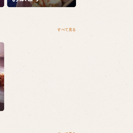
すべて見る