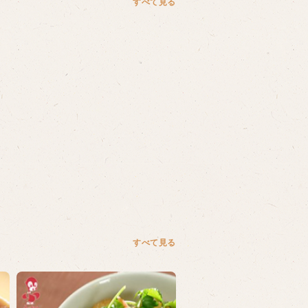
すべて見る
すべて見る