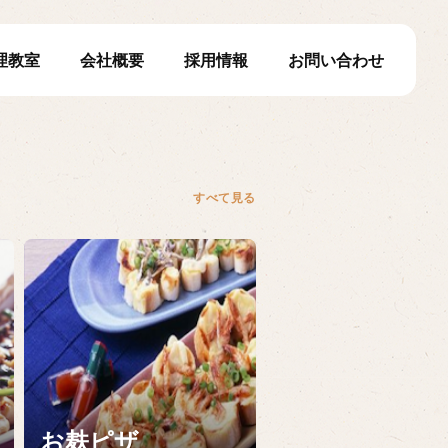
理教室
会社概要
採用情報
お問い合わせ
すべて見る
お麸ピザ