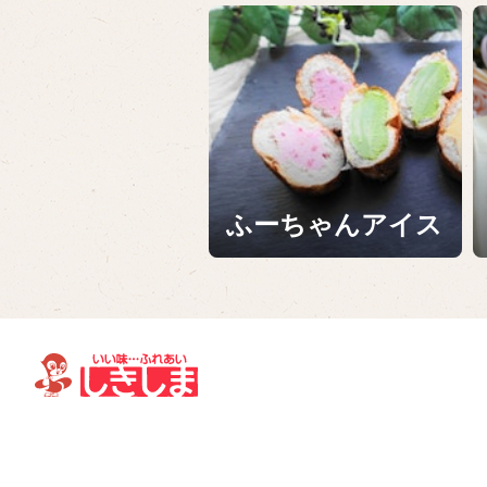
ふーちゃんアイス