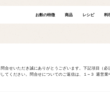
お麩の特徴
商品
レシピ
料
に問合せいただき誠にありがとうございます。下記項目（必
してください。問合せについてのご返信は、１~３ 週営業