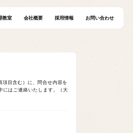
理教室
会社概要
採用情報
お問い合わせ
須項目含む）に、問合せ内容を
中にはご連絡いたします。（大