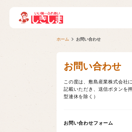
ホーム
お問い合わせ
お問い合わせ
この度は、敷島産業株式会社
記載いただき、送信ボタンを押
型連休を除く）
お問い合わせフォーム