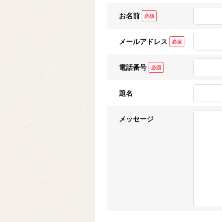
お名前
メールアドレス
電話番号
題名
メッセージ