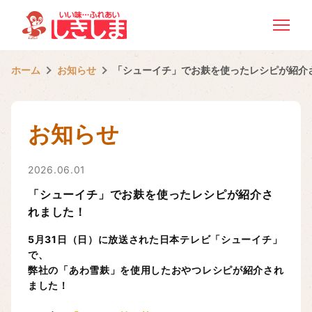
ホーム
お知らせ
「シューイチ」でお麸を使ったレシピが紹介
お知らせ
2026.06.01
「シューイチ」でお麸を使ったレシピが紹介さ
れました！
5月31日（日）に放送された日本テレビ「シューイチ」
で、
弊社の「あわ雪麸」を使用したおやつレシピが紹介され
ました！