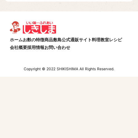
ホーム
お麩の特徴
商品
敷島公式通販サイト
料理教室
レシピ
会社概要
採用情報
お問い合わせ
Copyright © 2022 SHIKISHIMA All Rights Reserved.