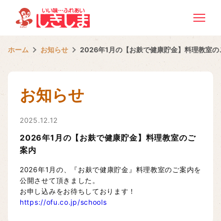
ホーム
お知らせ
2026年1月の【お麸で健康貯金】料理教室の
お知らせ
2025.12.12
2026年1月の【お麸で健康貯金】料理教室のご
案内
2026年1月の、『お麸で健康貯金』料理教室のご案内を
公開させて頂きました。
お申し込みをお待ちしております！
https://ofu.co.jp/schools